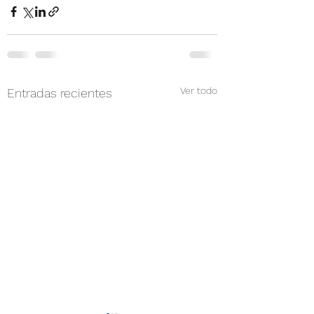
Ver todo
Entradas recientes