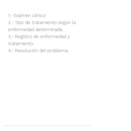
1.- Exámen clínico
2.- Tipo de tratamiento según la 
enfermedad determinada.
3.- Registro de enfermedad y 
tratamiento.
4.- Resolución del problema.