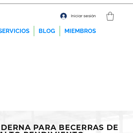
Iniciar sesión
SERVICIOS
BLOG
MIEMBROS
ODERNA PARA BECERRAS DE