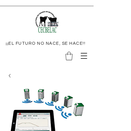
¡¡EL FUTURO NO NACE, SE HACE!!