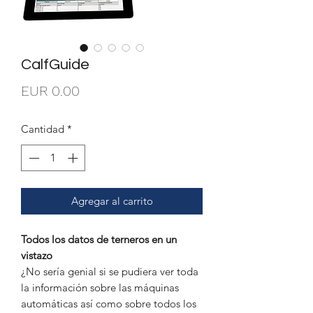
CalfGuide
Precio
EUR 0.00
Cantidad
*
Agregar al carrito
Todos los datos de terneros en un
vistazo
¿No sería genial si se pudiera ver toda
la información sobre las máquinas
automáticas así como sobre todos los