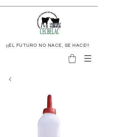
¡¡EL FUTURO NO NACE, SE HACE!!