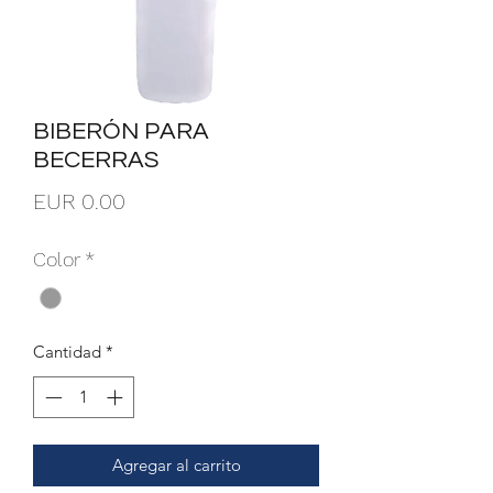
BIBERÓN PARA
BECERRAS
Precio
EUR 0.00
Color
*
Cantidad
*
Agregar al carrito